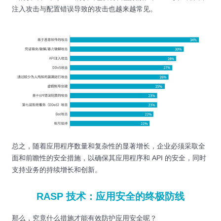
注入攻击与配置错误导致的攻击也越来越常见。
总之，随着应用程序数量和复杂性的显著增长，企业必须采取全
面和前瞻性的安全措施，以确保其应用程序和 API 的安全，同时
支持业务的持续增长和创新。
RASP 技术：应用安全的终极防线
那么，究竟什么措施才能有效防护应用安全呢？