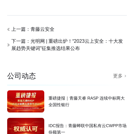
上一篇：青藤云安全
下一篇：光明网 | 重磅出炉！“2023云上安全：十大发
展趋势关键词”征集推选结果公布
公司动态
更多
重磅捷报｜青藤天睿 RASP 连续中标两大
全国性银行
IDC报告：青藤蝉联中国私有云CWPP市场
份额第一