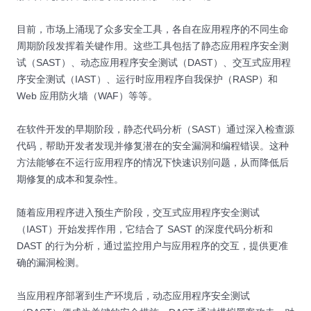
目前，市场上涌现了众多安全工具，各自在应用程序的不同生命
周期阶段发挥着关键作用。这些工具包括了静态应用程序安全测
试（SAST）、动态应用程序安全测试（DAST）、交互式应用程
序安全测试（IAST）、运行时应用程序自我保护（RASP）和
Web 应用防火墙（WAF）等等。
在软件开发的早期阶段，静态代码分析（SAST）通过深入检查源
代码，帮助开发者发现并修复潜在的安全漏洞和编程错误。这种
方法能够在不运行应用程序的情况下快速识别问题，从而降低后
期修复的成本和复杂性。
随着应用程序进入预生产阶段，交互式应用程序安全测试
（IAST）开始发挥作用，它结合了 SAST 的深度代码分析和
DAST 的行为分析，通过监控用户与应用程序的交互，提供更准
确的漏洞检测。
当应用程序部署到生产环境后，动态应用程序安全测试