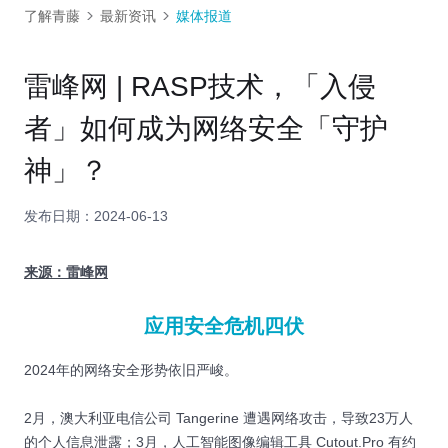
了解青藤
最新资讯
媒体报道
雷峰网 | RASP技术，「入侵
者」如何成为网络安全「守护
神」？
发布日期：2024-06-13
来源：雷峰网
应用安全危机四伏
2024年的网络安全形势依旧严峻。
2月，澳大利亚电信公司 Tangerine 遭遇网络攻击，导致23万人
的个人信息泄露；3月，人工智能图像编辑工具 Cutout.Pro 有约