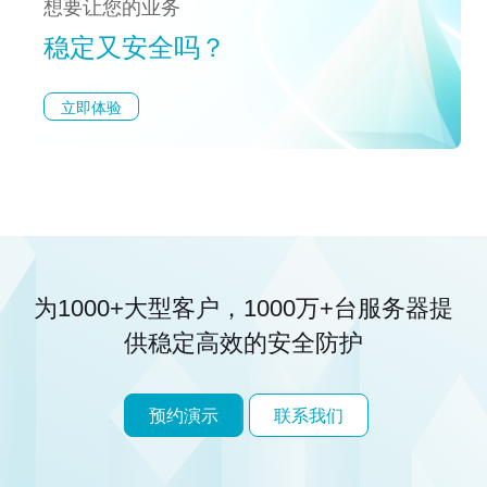
想要让您的业务
稳定又安全吗？
立即体验
为1000+大型客户，1000万+台服务器
提
供稳定高效的安全防护
预约演示
联系我们