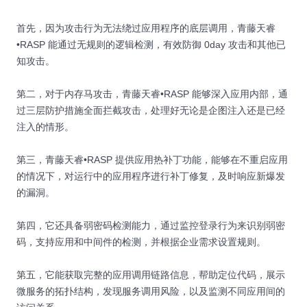
首先，因为攻击行为无法绕过应用程序的底层调用，青藤天睿
•RASP 能通过无规则的逻辑检测，有效防御 0day 攻击和其他已
知攻击。
第二，对于内存马攻击，青藤天睿•RASP 能够深入应用内部，通
过三层防护措施全面拦截攻击，处理好无论是企图注入还是已经
注入的情形。
第三，青藤天睿•RASP 提供应用热补丁功能，能够在不重启应用
的情况下，对运行中的应用程序进行补丁修复，及时响应新爆发
的漏洞。
第四，它还具备弱密码检测能力，通过监控登录行为来识别弱密
码，支持应用和中间件的检测，并根据企业需求设置规则。
第五，它能获取完整的应用调用链路信息，帮助定位代码，展示
微服务的拓扑结构，发现服务调用风险，以及监测不同应用间的