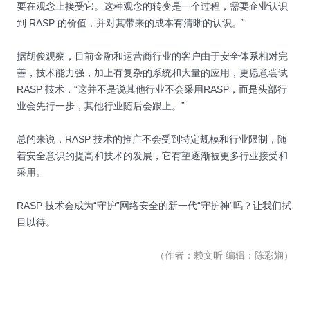
要在观念上接受它。这种观念的转变是一个过程，需要企业认识
到 RASP 的价值，并对其带来的成本有清晰的认识。”
据胡俊观察，目前金融和运营商行业的客户由于安全体系相对完
善，技术能力强，加上有复杂的系统和大量的应用，更愿意尝试
RASP 技术，“这并不是说其他行业不会采用RASP，而是头部行
业会先行一步，其他行业随后会跟上。”
总的来说，RASP 技术的推广不会受到特定规模和行业限制，随
着安全意识的提高和技术的发展，它有望逐渐被更多行业接受和
采用。
RASP 技术会成为“守护”网络安全的新一代“守护神”吗？让我们拭
目以待。
（作者：赖文昕 编辑：陈彩娴）