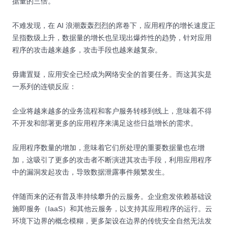
据量的三倍。
不难发现，在 AI 浪潮轰轰烈烈的席卷下，应用程序的增长速度正
呈指数级上升，数据量的增长也呈现出爆炸性的趋势，针对应用
程序的攻击越来越多，攻击手段也越来越复杂。
毋庸置疑，应用安全已经成为网络安全的首要任务。而这其实是
一系列的连锁反应：
企业将越来越多的业务流程和客户服务转移到线上，意味着不得
不开发和部署更多的应用程序来满足这些日益增长的需求。
应用程序数量的增加，意味着它们所处理的重要数据量也在增
加，这吸引了更多的攻击者不断演进其攻击手段，利用应用程序
中的漏洞发起攻击，导致数据泄露事件频繁发生。
伴随而来的还有普及率持续攀升的云服务。企业愈发依赖基础设
施即服务（IaaS）和其他云服务，以支持其应用程序的运行。云
环境下边界的概念模糊，更多架设在边界的传统安全自然无法发