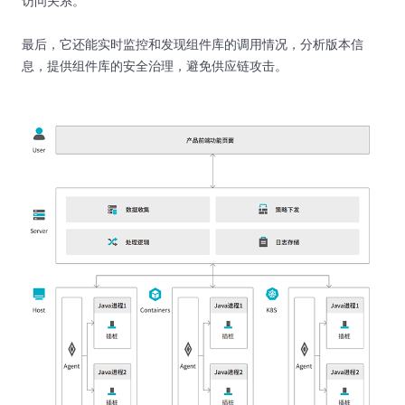
访问关系。
最后，它还能实时监控和发现组件库的调用情况，分析版本信
息，提供组件库的安全治理，避免供应链攻击。