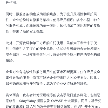
挥作用。
同时，微服务架构也成为新的焦点。为了提升灵活性和可扩展
性，企业纷纷转向微服务架构，使得应用程序由多个小型、独立
的服务构成，而非传统的单一应用。这也增加了应用程序的复杂
性，带来了新的安全挑战。
此外，开源代码和第三方库的广泛使用，虽然为开发带来了便
利，但也引入了潜在的安全风险。这些组件可能包含未被发现的
安全漏洞，一旦被攻击者利用，就会对整个应用程序的安全构成
威胁。
企业对业务连续性和服务可用性的要求不断提高，任何应用安全
事件导致的服务中断都可能给企业带来巨大的经济损失。因此，
如何确保应用程序的安全，成为了企业亟待解决的难题。
具体而言，攻击者针对应用程序的攻击手段日益多样化，包括恶
意软件、0day/Nday 漏洞以及 OWASP 十大漏洞。而且，基于凭
证的攻击和针对 API 的攻击也变得日益频繁。在 API 安全方面，