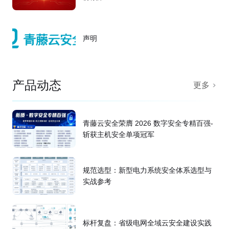
声明
产品动态
更多
青藤云安全荣膺 2026 数字安全专精百强-
斩获主机安全单项冠军
规范选型：新型电力系统安全体系选型与
实战参考
标杆复盘：省级电网全域云安全建设实践