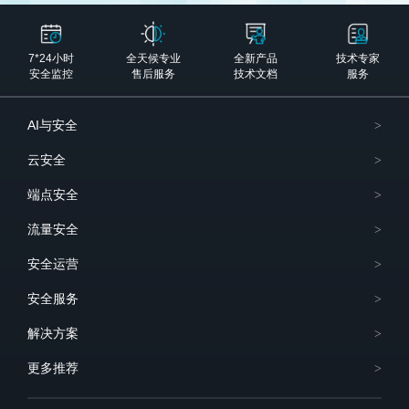
7*24小时
全天候专业
全新产品
技术专家
安全监控
售后服务
技术文档
服务
AI与安全
云安全
端点安全
流量安全
安全运营
安全服务
解决方案
更多推荐