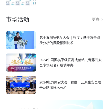
市场活动
更多
第十五届VARA 大会｜程度：基于攻击路
径分析的风险预测技术
2024中国围棋甲级联赛成都站（青藤云安
全专场冠名）成功举办
2024电力网安大会 | 程度：云原生安全攻
击及防御技术分析