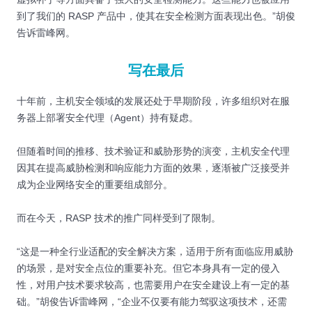
到了我们的 RASP 产品中，使其在安全检测方面表现出色。”胡俊
告诉雷峰网。
写在最后
十年前，主机安全领域的发展还处于早期阶段，许多组织对在服
务器上部署安全代理（Agent）持有疑虑。
但随着时间的推移、技术验证和威胁形势的演变，主机安全代理
因其在提高威胁检测和响应能力方面的效果，逐渐被广泛接受并
成为企业网络安全的重要组成部分。
而在今天，RASP 技术的推广同样受到了限制。
“这是一种全行业适配的安全解决方案，适用于所有面临应用威胁
的场景，是对安全点位的重要补充。但它本身具有一定的侵入
性，对用户技术要求较高，也需要用户在安全建设上有一定的基
础。”胡俊告诉雷峰网，“企业不仅要有能力驾驭这项技术，还需