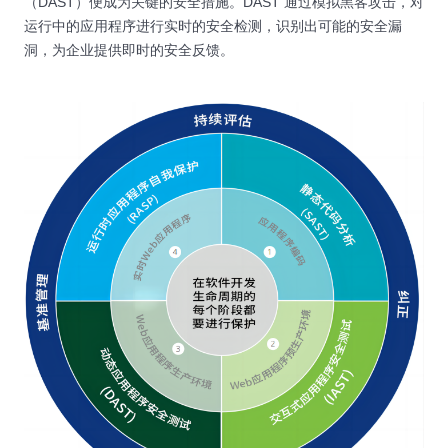
（DAST）便成为关键的安全措施。DAST 通过模拟黑客攻击，对
运行中的应用程序进行实时的安全检测，识别出可能的安全漏
洞，为企业提供即时的安全反馈。